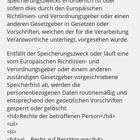
Speicherungszwecks erforderlich ist oder
sofern dies durch den Europäischen
Richtlinien- und Verordnungsgeber oder einen
anderen Gesetzgeber in Gesetzen oder
Vorschriften, welchen der für die Verarbeitung
Verantwortliche unterliegt, vorgesehen wurde.
Entfällt der Speicherungszweck oder läuft eine
vom Europäischen Richtlinien- und
Verordnungsgeber oder einem anderen
zuständigen Gesetzgeber vorgeschriebene
Speicherfrist ab, werden die
personenbezogenen Daten routinemäßig und
entsprechend den gesetzlichen Vorschriften
gesperrt oder gelöscht.
<h4>Rechte der betroffenen Person</h4>
<ul>
<li>
<h4>a) Recht auf Bestätigung</h4>