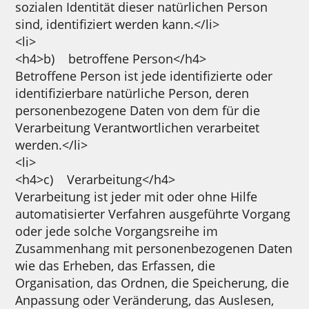
sozialen Identität dieser natürlichen Person
sind, identifiziert werden kann.</li>
<li>
<h4>b) betroffene Person</h4>
Betroffene Person ist jede identifizierte oder
identifizierbare natürliche Person, deren
personenbezogene Daten von dem für die
Verarbeitung Verantwortlichen verarbeitet
werden.</li>
<li>
<h4>c) Verarbeitung</h4>
Verarbeitung ist jeder mit oder ohne Hilfe
automatisierter Verfahren ausgeführte Vorgang
oder jede solche Vorgangsreihe im
Zusammenhang mit personenbezogenen Daten
wie das Erheben, das Erfassen, die
Organisation, das Ordnen, die Speicherung, die
Anpassung oder Veränderung, das Auslesen,