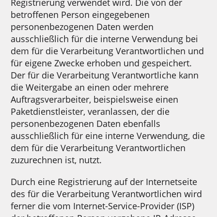
Registrierung verwendet wird. Die von der
betroffenen Person eingegebenen
personenbezogenen Daten werden
ausschließlich für die interne Verwendung bei
dem für die Verarbeitung Verantwortlichen und
für eigene Zwecke erhoben und gespeichert.
Der für die Verarbeitung Verantwortliche kann
die Weitergabe an einen oder mehrere
Auftragsverarbeiter, beispielsweise einen
Paketdienstleister, veranlassen, der die
personenbezogenen Daten ebenfalls
ausschließlich für eine interne Verwendung, die
dem für die Verarbeitung Verantwortlichen
zuzurechnen ist, nutzt.
Durch eine Registrierung auf der Internetseite
des für die Verarbeitung Verantwortlichen wird
ferner die vom Internet-Service-Provider (ISP)