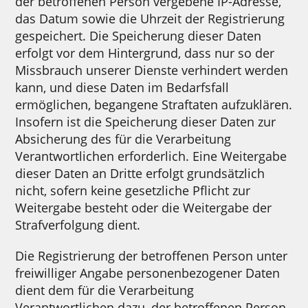
der betroffenen Person vergebene IP-Adresse,
das Datum sowie die Uhrzeit der Registrierung
gespeichert. Die Speicherung dieser Daten
erfolgt vor dem Hintergrund, dass nur so der
Missbrauch unserer Dienste verhindert werden
kann, und diese Daten im Bedarfsfall
ermöglichen, begangene Straftaten aufzuklären.
Insofern ist die Speicherung dieser Daten zur
Absicherung des für die Verarbeitung
Verantwortlichen erforderlich. Eine Weitergabe
dieser Daten an Dritte erfolgt grundsätzlich
nicht, sofern keine gesetzliche Pflicht zur
Weitergabe besteht oder die Weitergabe der
Strafverfolgung dient.
Die Registrierung der betroffenen Person unter
freiwilliger Angabe personenbezogener Daten
dient dem für die Verarbeitung
Verantwortlichen dazu, der betroffenen Person