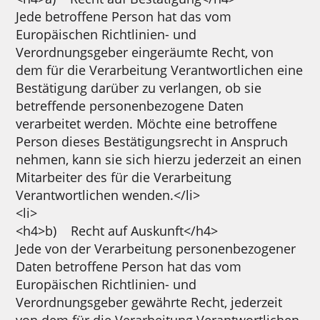
Jede betroffene Person hat das vom
Europäischen Richtlinien- und
Verordnungsgeber eingeräumte Recht, von
dem für die Verarbeitung Verantwortlichen eine
Bestätigung darüber zu verlangen, ob sie
betreffende personenbezogene Daten
verarbeitet werden. Möchte eine betroffene
Person dieses Bestätigungsrecht in Anspruch
nehmen, kann sie sich hierzu jederzeit an einen
Mitarbeiter des für die Verarbeitung
Verantwortlichen wenden.</li>
<li>
<h4>b) Recht auf Auskunft</h4>
Jede von der Verarbeitung personenbezogener
Daten betroffene Person hat das vom
Europäischen Richtlinien- und
Verordnungsgeber gewährte Recht, jederzeit