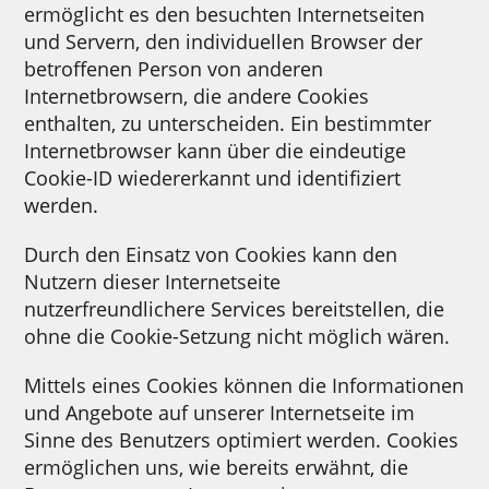
ermöglicht es den besuchten Internetseiten
und Servern, den individuellen Browser der
betroffenen Person von anderen
Internetbrowsern, die andere Cookies
enthalten, zu unterscheiden. Ein bestimmter
Internetbrowser kann über die eindeutige
Cookie-ID wiedererkannt und identifiziert
werden.
Durch den Einsatz von Cookies kann den
Nutzern dieser Internetseite
nutzerfreundlichere Services bereitstellen, die
ohne die Cookie-Setzung nicht möglich wären.
Mittels eines Cookies können die Informationen
und Angebote auf unserer Internetseite im
Sinne des Benutzers optimiert werden. Cookies
ermöglichen uns, wie bereits erwähnt, die