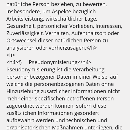
natürliche Person beziehen, zu bewerten,
insbesondere, um Aspekte bezüglich
Arbeitsleistung, wirtschaftlicher Lage,
Gesundheit, persönlicher Vorlieben, Interessen,
Zuverlässigkeit, Verhalten, Aufenthaltsort oder
Ortswechsel dieser natürlichen Person zu
analysieren oder vorherzusagen.</li>
<li>
<h4>f) Pseudonymisierung</h4>
Pseudonymisierung ist die Verarbeitung
personenbezogener Daten in einer Weise, auf
welche die personenbezogenen Daten ohne
Hinzuziehung zusätzlicher Informationen nicht
mehr einer spezifischen betroffenen Person
zugeordnet werden können, sofern diese
zusätzlichen Informationen gesondert
aufbewahrt werden und technischen und
organisatorischen Maßnahmen unterliegen, die