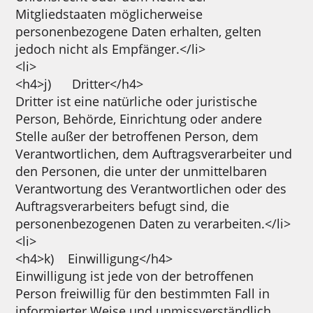
Mitgliedstaaten möglicherweise
personenbezogene Daten erhalten, gelten
jedoch nicht als Empfänger.</li>
<li>
<h4>j) Dritter</h4>
Dritter ist eine natürliche oder juristische
Person, Behörde, Einrichtung oder andere
Stelle außer der betroffenen Person, dem
Verantwortlichen, dem Auftragsverarbeiter und
den Personen, die unter der unmittelbaren
Verantwortung des Verantwortlichen oder des
Auftragsverarbeiters befugt sind, die
personenbezogenen Daten zu verarbeiten.</li>
<li>
<h4>k) Einwilligung</h4>
Einwilligung ist jede von der betroffenen
Person freiwillig für den bestimmten Fall in
informierter Weise und unmissverständlich