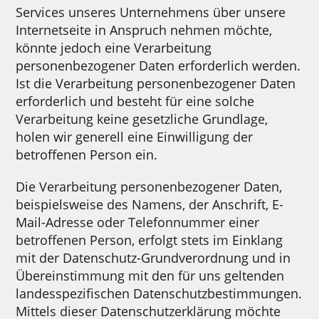
Services unseres Unternehmens über unsere
Internetseite in Anspruch nehmen möchte,
könnte jedoch eine Verarbeitung
personenbezogener Daten erforderlich werden.
Ist die Verarbeitung personenbezogener Daten
erforderlich und besteht für eine solche
Verarbeitung keine gesetzliche Grundlage,
holen wir generell eine Einwilligung der
betroffenen Person ein.
Die Verarbeitung personenbezogener Daten,
beispielsweise des Namens, der Anschrift, E-
Mail-Adresse oder Telefonnummer einer
betroffenen Person, erfolgt stets im Einklang
mit der Datenschutz-Grundverordnung und in
Übereinstimmung mit den für uns geltenden
landesspezifischen Datenschutzbestimmungen.
Mittels dieser Datenschutzerklärung möchte