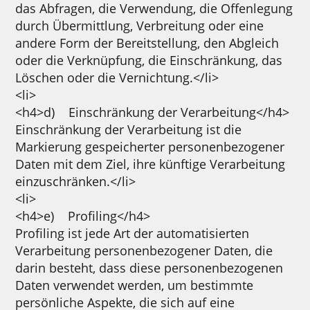
das Abfragen, die Verwendung, die Offenlegung
durch Übermittlung, Verbreitung oder eine
andere Form der Bereitstellung, den Abgleich
oder die Verknüpfung, die Einschränkung, das
Löschen oder die Vernichtung.</li>
<li>
<h4>d) Einschränkung der Verarbeitung</h4>
Einschränkung der Verarbeitung ist die
Markierung gespeicherter personenbezogener
Daten mit dem Ziel, ihre künftige Verarbeitung
einzuschränken.</li>
<li>
<h4>e) Profiling</h4>
Profiling ist jede Art der automatisierten
Verarbeitung personenbezogener Daten, die
darin besteht, dass diese personenbezogenen
Daten verwendet werden, um bestimmte
persönliche Aspekte, die sich auf eine