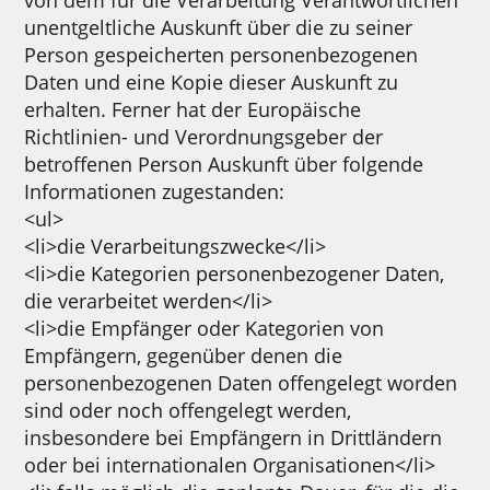
von dem für die Verarbeitung Verantwortlichen
unentgeltliche Auskunft über die zu seiner
Person gespeicherten personenbezogenen
Daten und eine Kopie dieser Auskunft zu
erhalten. Ferner hat der Europäische
Richtlinien- und Verordnungsgeber der
betroffenen Person Auskunft über folgende
Informationen zugestanden:
<ul>
<li>die Verarbeitungszwecke</li>
<li>die Kategorien personenbezogener Daten,
die verarbeitet werden</li>
<li>die Empfänger oder Kategorien von
Empfängern, gegenüber denen die
personenbezogenen Daten offengelegt worden
sind oder noch offengelegt werden,
insbesondere bei Empfängern in Drittländern
oder bei internationalen Organisationen</li>