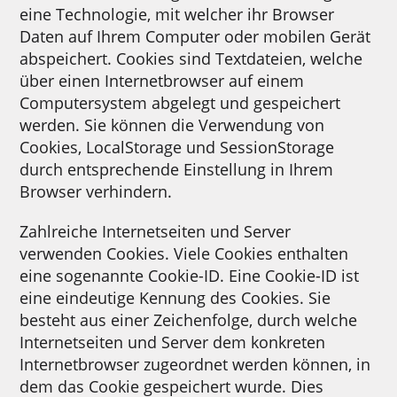
eine Technologie, mit welcher ihr Browser
Daten auf Ihrem Computer oder mobilen Gerät
abspeichert. Cookies sind Textdateien, welche
über einen Internetbrowser auf einem
Computersystem abgelegt und gespeichert
werden. Sie können die Verwendung von
Cookies, LocalStorage und SessionStorage
durch entsprechende Einstellung in Ihrem
Browser verhindern.
Zahlreiche Internetseiten und Server
verwenden Cookies. Viele Cookies enthalten
eine sogenannte Cookie-ID. Eine Cookie-ID ist
eine eindeutige Kennung des Cookies. Sie
besteht aus einer Zeichenfolge, durch welche
Internetseiten und Server dem konkreten
Internetbrowser zugeordnet werden können, in
dem das Cookie gespeichert wurde. Dies