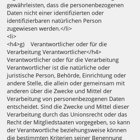
gewährleisten, dass die personenbezogenen
Daten nicht einer identifizierten oder
identifizierbaren natürlichen Person
zugewiesen werden.</li>
<li>
<h4>g) Verantwortlicher oder für die
Verarbeitung Verantwortlicher</h4>
Verantwortlicher oder für die Verarbeitung
Verantwortlicher ist die natürliche oder
juristische Person, Behörde, Einrichtung oder
andere Stelle, die allein oder gemeinsam mit
anderen über die Zwecke und Mittel der
Verarbeitung von personenbezogenen Daten
entscheidet. Sind die Zwecke und Mittel dieser
Verarbeitung durch das Unionsrecht oder das
Recht der Mitgliedstaaten vorgegeben, so kann
der Verantwortliche beziehungsweise können
die bestimmten Kriterien seiner Benennung