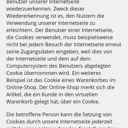
Benutzer unserer Internetseite
wiederzuerkennen. Zweck dieser
Wiedererkennung ist es, den Nutzern die
Verwendung unserer Internetseite zu
erleichtern. Der Benutzer einer Internetseite,
die Cookies verwendet, muss beispielsweise
nicht bei jedem Besuch der Internetseite erneut
seine Zugangsdaten eingeben, weil dies von
der Internetseite und dem auf dem
Computersystem des Benutzers abgelegten
Cookie übernommen wird. Ein weiteres
Beispiel ist das Cookie eines Warenkorbes im
Online-Shop. Der Online-Shop merkt sich die
Artikel, die ein Kunde in den virtuellen
Warenkorb gelegt hat, über ein Cookie.
Die betroffene Person kann die Setzung von
Cookies durch unsere Internetseite jederzeit