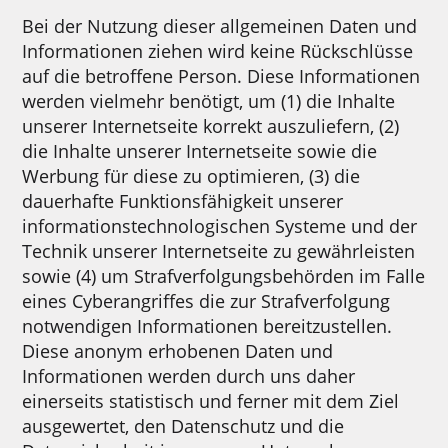
Bei der Nutzung dieser allgemeinen Daten und
Informationen ziehen wird keine Rückschlüsse
auf die betroffene Person. Diese Informationen
werden vielmehr benötigt, um (1) die Inhalte
unserer Internetseite korrekt auszuliefern, (2)
die Inhalte unserer Internetseite sowie die
Werbung für diese zu optimieren, (3) die
dauerhafte Funktionsfähigkeit unserer
informationstechnologischen Systeme und der
Technik unserer Internetseite zu gewährleisten
sowie (4) um Strafverfolgungsbehörden im Falle
eines Cyberangriffes die zur Strafverfolgung
notwendigen Informationen bereitzustellen.
Diese anonym erhobenen Daten und
Informationen werden durch uns daher
einerseits statistisch und ferner mit dem Ziel
ausgewertet, den Datenschutz und die