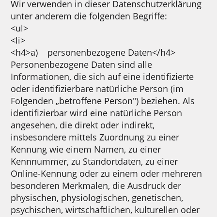
Wir verwenden in dieser Datenschutzerklärung
unter anderem die folgenden Begriffe:
<ul>
<li>
<h4>a) personenbezogene Daten</h4>
Personenbezogene Daten sind alle
Informationen, die sich auf eine identifizierte
oder identifizierbare natürliche Person (im
Folgenden „betroffene Person") beziehen. Als
identifizierbar wird eine natürliche Person
angesehen, die direkt oder indirekt,
insbesondere mittels Zuordnung zu einer
Kennung wie einem Namen, zu einer
Kennnummer, zu Standortdaten, zu einer
Online-Kennung oder zu einem oder mehreren
besonderen Merkmalen, die Ausdruck der
physischen, physiologischen, genetischen,
psychischen, wirtschaftlichen, kulturellen oder