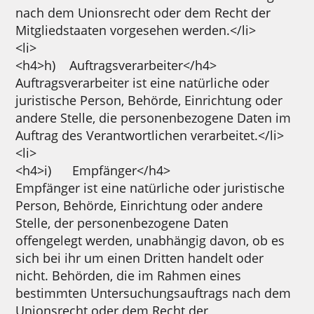
nach dem Unionsrecht oder dem Recht der
Mitgliedstaaten vorgesehen werden.</li>
<li>
<h4>h) Auftragsverarbeiter</h4>
Auftragsverarbeiter ist eine natürliche oder
juristische Person, Behörde, Einrichtung oder
andere Stelle, die personenbezogene Daten im
Auftrag des Verantwortlichen verarbeitet.</li>
<li>
<h4>i) Empfänger</h4>
Empfänger ist eine natürliche oder juristische
Person, Behörde, Einrichtung oder andere
Stelle, der personenbezogene Daten
offengelegt werden, unabhängig davon, ob es
sich bei ihr um einen Dritten handelt oder
nicht. Behörden, die im Rahmen eines
bestimmten Untersuchungsauftrags nach dem
Unionsrecht oder dem Recht der