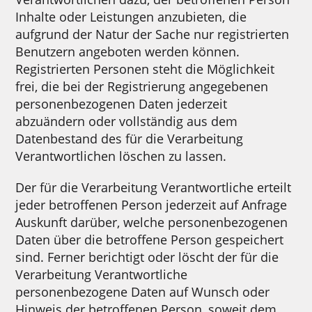
Inhalte oder Leistungen anzubieten, die
aufgrund der Natur der Sache nur registrierten
Benutzern angeboten werden können.
Registrierten Personen steht die Möglichkeit
frei, die bei der Registrierung angegebenen
personenbezogenen Daten jederzeit
abzuändern oder vollständig aus dem
Datenbestand des für die Verarbeitung
Verantwortlichen löschen zu lassen.
Der für die Verarbeitung Verantwortliche erteilt
jeder betroffenen Person jederzeit auf Anfrage
Auskunft darüber, welche personenbezogenen
Daten über die betroffene Person gespeichert
sind. Ferner berichtigt oder löscht der für die
Verarbeitung Verantwortliche
personenbezogene Daten auf Wunsch oder
Hinweis der betroffenen Person, soweit dem