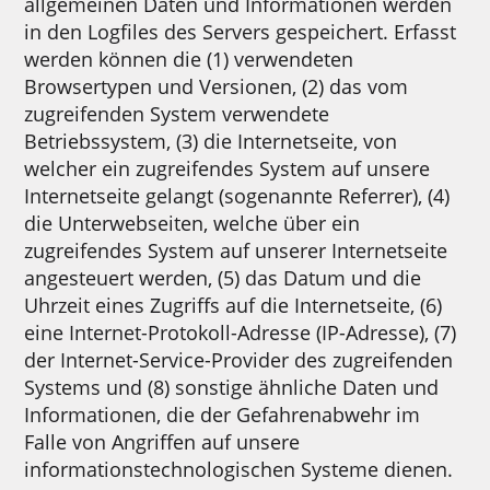
allgemeinen Daten und Informationen werden
in den Logfiles des Servers gespeichert. Erfasst
werden können die (1) verwendeten
Browsertypen und Versionen, (2) das vom
zugreifenden System verwendete
Betriebssystem, (3) die Internetseite, von
welcher ein zugreifendes System auf unsere
Internetseite gelangt (sogenannte Referrer), (4)
die Unterwebseiten, welche über ein
zugreifendes System auf unserer Internetseite
angesteuert werden, (5) das Datum und die
Uhrzeit eines Zugriffs auf die Internetseite, (6)
eine Internet-Protokoll-Adresse (IP-Adresse), (7)
der Internet-Service-Provider des zugreifenden
Systems und (8) sonstige ähnliche Daten und
Informationen, die der Gefahrenabwehr im
Falle von Angriffen auf unsere
informationstechnologischen Systeme dienen.