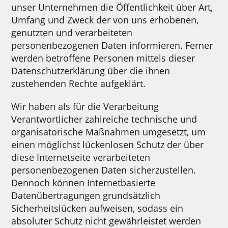
unser Unternehmen die Öffentlichkeit über Art,
Umfang und Zweck der von uns erhobenen,
genutzten und verarbeiteten
personenbezogenen Daten informieren. Ferner
werden betroffene Personen mittels dieser
Datenschutzerklärung über die ihnen
zustehenden Rechte aufgeklärt.
Wir haben als für die Verarbeitung
Verantwortlicher zahlreiche technische und
organisatorische Maßnahmen umgesetzt, um
einen möglichst lückenlosen Schutz der über
diese Internetseite verarbeiteten
personenbezogenen Daten sicherzustellen.
Dennoch können Internetbasierte
Datenübertragungen grundsätzlich
Sicherheitslücken aufweisen, sodass ein
absoluter Schutz nicht gewährleistet werden