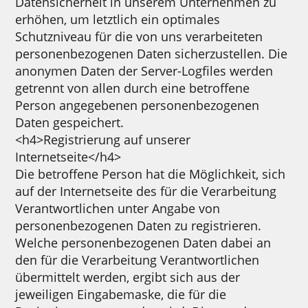
Datensicherheit in unserem Unternehmen zu
erhöhen, um letztlich ein optimales
Schutzniveau für die von uns verarbeiteten
personenbezogenen Daten sicherzustellen. Die
anonymen Daten der Server-Logfiles werden
getrennt von allen durch eine betroffene
Person angegebenen personenbezogenen
Daten gespeichert.
<h4>Registrierung auf unserer
Internetseite</h4>
Die betroffene Person hat die Möglichkeit, sich
auf der Internetseite des für die Verarbeitung
Verantwortlichen unter Angabe von
personenbezogenen Daten zu registrieren.
Welche personenbezogenen Daten dabei an
den für die Verarbeitung Verantwortlichen
übermittelt werden, ergibt sich aus der
jeweiligen Eingabemaske, die für die