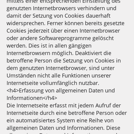
mittels einer entsprechenden Einstellung des
genutzten Internetbrowsers verhindern und
damit der Setzung von Cookies dauerhaft
widersprechen. Ferner können bereits gesetzte
Cookies jederzeit über einen Internetbrowser
oder andere Softwareprogramme gelöscht
werden. Dies ist in allen gängigen
Internetbrowsern möglich. Deaktiviert die
betroffene Person die Setzung von Cookies in
dem genutzten Internetbrowser, sind unter
Umständen nicht alle Funktionen unserer
Internetseite vollumfänglich nutzbar.
<h4>Erfassung von allgemeinen Daten und
Informationen</h4>
Die Internetseite erfasst mit jedem Aufruf der
Internetseite durch eine betroffene Person oder
ein automatisiertes System eine Reihe von
allgemeinen Daten und Informationen. Diese