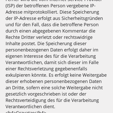
(ISP) der betroffenen Person vergebene IP-
Adresse mitprotokolliert. Diese Speicherung
der IP-Adresse erfolgt aus Sicherheitsgründen
und für den Fall, dass die betroffene Person
durch einen abgegebenen Kommentar die
Rechte Dritter verletzt oder rechtswidrige
Inhalte postet. Die Speicherung dieser
personenbezogenen Daten erfolgt daher im
eigenen Interesse des für die Verarbeitung
Verantwortlichen, damit sich dieser im Falle
einer Rechtsverletzung gegebenenfalls
exkulpieren könnte. Es erfolgt keine Weitergabe
dieser erhobenen personenbezogenen Daten
an Dritte, sofern eine solche Weitergabe nicht
gesetzlich vorgeschrieben ist oder der
Rechtsverteidigung des für die Verarbeitung
Verantwortlichen dient.
<h4>Gravatar</h4>