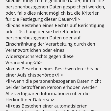
<li>falls möglich die geplante Dauer, für die die
personenbezogenen Daten gespeichert werden,
oder, falls dies nicht möglich ist, die Kriterien
für die Festlegung dieser Dauer</li>
<li>das Bestehen eines Rechts auf Berichtigung
oder Löschung der sie betreffenden
personenbezogenen Daten oder auf
Einschränkung der Verarbeitung durch den
Verantwortlichen oder eines
Widerspruchsrechts gegen diese
Verarbeitung</li>
<li>das Bestehen eines Beschwerderechts bei
einer Aufsichtsbehörde</li>
<li>wenn die personenbezogenen Daten nicht
bei der betroffenen Person erhoben werden:
Alle verfügbaren Informationen über die
Herkunft der Daten</li>
<li>das Bestehen einer automatisierten