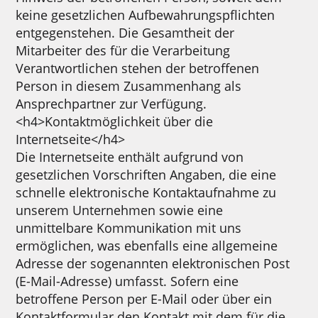
keine gesetzlichen Aufbewahrungspflichten
entgegenstehen. Die Gesamtheit der
Mitarbeiter des für die Verarbeitung
Verantwortlichen stehen der betroffenen
Person in diesem Zusammenhang als
Ansprechpartner zur Verfügung.
<h4>Kontaktmöglichkeit über die
Internetseite</h4>
Die Internetseite enthält aufgrund von
gesetzlichen Vorschriften Angaben, die eine
schnelle elektronische Kontaktaufnahme zu
unserem Unternehmen sowie eine
unmittelbare Kommunikation mit uns
ermöglichen, was ebenfalls eine allgemeine
Adresse der sogenannten elektronischen Post
(E-Mail-Adresse) umfasst. Sofern eine
betroffene Person per E-Mail oder über ein
Kontaktformular den Kontakt mit dem für die