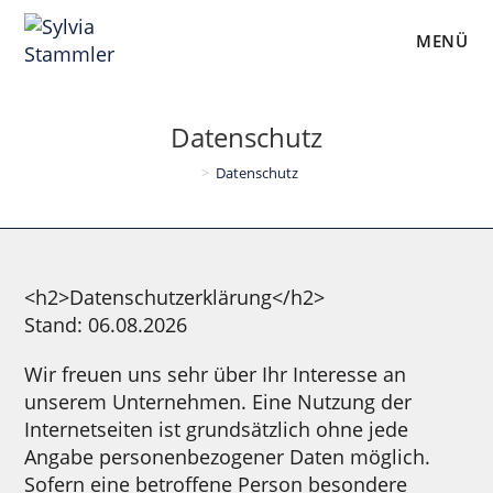
Zum
Inhalt
MENÜ
springen
Datenschutz
>
Datenschutz
<h2>Datenschutzerklärung</h2>
Stand: 06.08.2026
Wir freuen uns sehr über Ihr Interesse an
unserem Unternehmen. Eine Nutzung der
Internetseiten ist grundsätzlich ohne jede
Angabe personenbezogener Daten möglich.
Sofern eine betroffene Person besondere