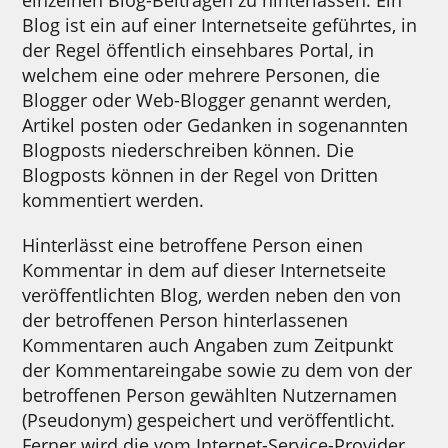
einzelnen Blog-Beiträgen zu hinterlassen. Ein
Blog ist ein auf einer Internetseite geführtes, in
der Regel öffentlich einsehbares Portal, in
welchem eine oder mehrere Personen, die
Blogger oder Web-Blogger genannt werden,
Artikel posten oder Gedanken in sogenannten
Blogposts niederschreiben können. Die
Blogposts können in der Regel von Dritten
kommentiert werden.
Hinterlässt eine betroffene Person einen
Kommentar in dem auf dieser Internetseite
veröffentlichten Blog, werden neben den von
der betroffenen Person hinterlassenen
Kommentaren auch Angaben zum Zeitpunkt
der Kommentareingabe sowie zu dem von der
betroffenen Person gewählten Nutzernamen
(Pseudonym) gespeichert und veröffentlicht.
Ferner wird die vom Internet-Service-Provider