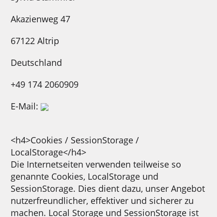
Akazienweg 47
67122 Altrip
Deutschland
+49 174 2060909
E-Mail:
<h4>Cookies / SessionStorage /
LocalStorage</h4>
Die Internetseiten verwenden teilweise so
genannte Cookies, LocalStorage und
SessionStorage. Dies dient dazu, unser Angebot
nutzerfreundlicher, effektiver und sicherer zu
machen. Local Storage und SessionStorage ist