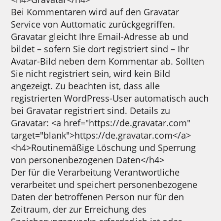
Bei Kommentaren wird auf den Gravatar
Service von Auttomatic zurückgegriffen.
Gravatar gleicht Ihre Email-Adresse ab und
bildet – sofern Sie dort registriert sind – Ihr
Avatar-Bild neben dem Kommentar ab. Sollten
Sie nicht registriert sein, wird kein Bild
angezeigt. Zu beachten ist, dass alle
registrierten WordPress-User automatisch auch
bei Gravatar registriert sind. Details zu
Gravatar: <a href="https://de.gravatar.com"
target="blank">https://de.gravatar.com</a>
<h4>Routinemäßige Löschung und Sperrung
von personenbezogenen Daten</h4>
Der für die Verarbeitung Verantwortliche
verarbeitet und speichert personenbezogene
Daten der betroffenen Person nur für den
Zeitraum, der zur Erreichung des