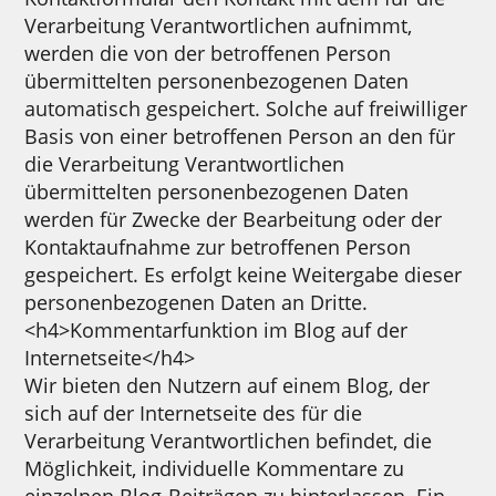
Verarbeitung Verantwortlichen aufnimmt,
werden die von der betroffenen Person
übermittelten personenbezogenen Daten
automatisch gespeichert. Solche auf freiwilliger
Basis von einer betroffenen Person an den für
die Verarbeitung Verantwortlichen
übermittelten personenbezogenen Daten
werden für Zwecke der Bearbeitung oder der
Kontaktaufnahme zur betroffenen Person
gespeichert. Es erfolgt keine Weitergabe dieser
personenbezogenen Daten an Dritte.
<h4>Kommentarfunktion im Blog auf der
Internetseite</h4>
Wir bieten den Nutzern auf einem Blog, der
sich auf der Internetseite des für die
Verarbeitung Verantwortlichen befindet, die
Möglichkeit, individuelle Kommentare zu