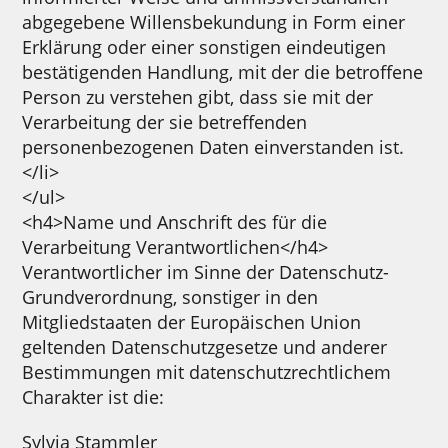
abgegebene Willensbekundung in Form einer
Erklärung oder einer sonstigen eindeutigen
bestätigenden Handlung, mit der die betroffene
Person zu verstehen gibt, dass sie mit der
Verarbeitung der sie betreffenden
personenbezogenen Daten einverstanden ist.
</li>
</ul>
<h4>Name und Anschrift des für die
Verarbeitung Verantwortlichen</h4>
Verantwortlicher im Sinne der Datenschutz-
Grundverordnung, sonstiger in den
Mitgliedstaaten der Europäischen Union
geltenden Datenschutzgesetze und anderer
Bestimmungen mit datenschutzrechtlichem
Charakter ist die:
Sylvia Stammler